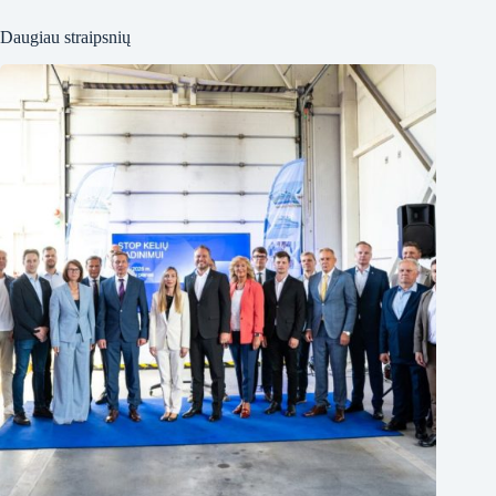
Daugiau straipsnių