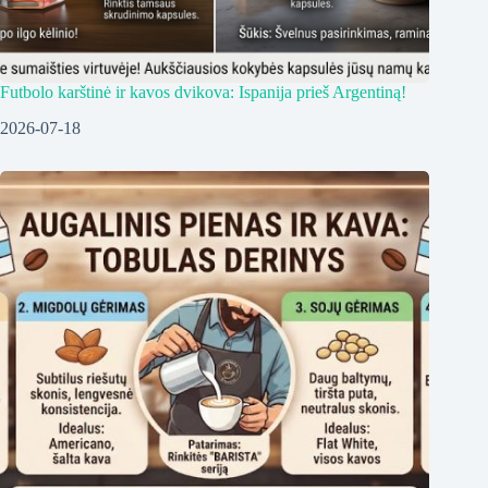
Futbolo karštinė ir kavos dvikova: Ispanija prieš Argentiną!
2026-07-18