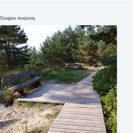
Daugiau straipsnių