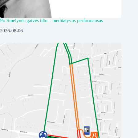
Po Smėlynės gatvės tiltu – meditatyvus performansas
2026-08-06