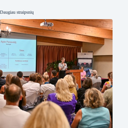
Daugiau straipsnių