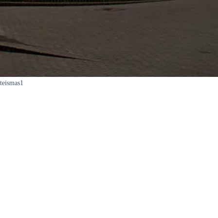
teismas1