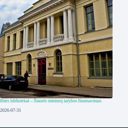
Bitės bibliotekai – Šiaurės ministrų tarybos finansavimas
2026-07-31