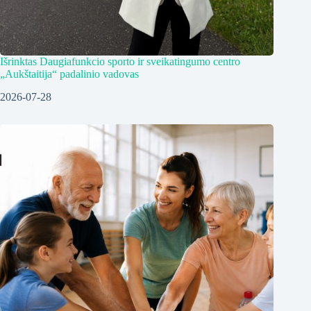
Išrinktas Daugiafunkcio sporto ir sveikatingumo centro
„Aukštaitija“ padalinio vadovas
2026-07-28