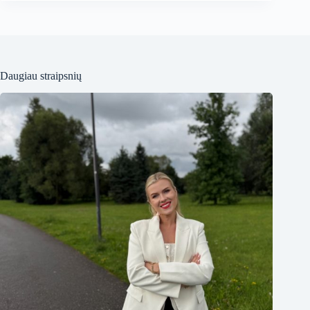
Daugiau straipsnių