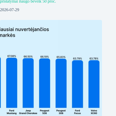
pristatymai išaugo beveik 50 proc.
2026-07-29