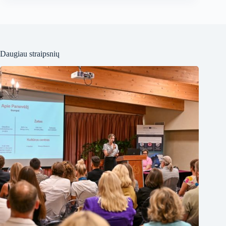
Daugiau straipsnių