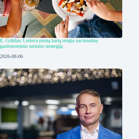
E. Grikšas: Lietuva pirmą kartą rengia nacionalinę
gastronominio turizmo strategiją
2026-08-06