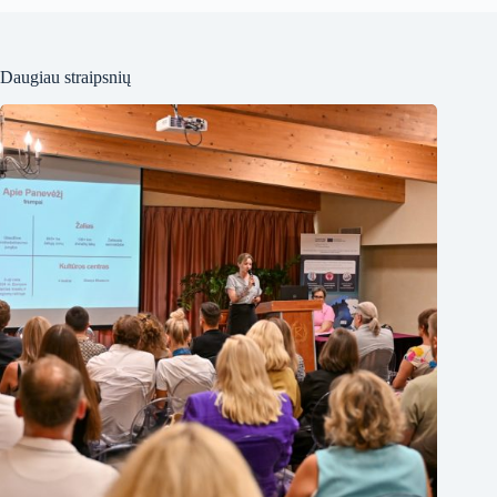
Daugiau straipsnių