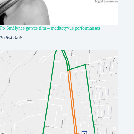
Po Smėlynės gatvės tiltu – meditatyvus performansas
2026-08-06