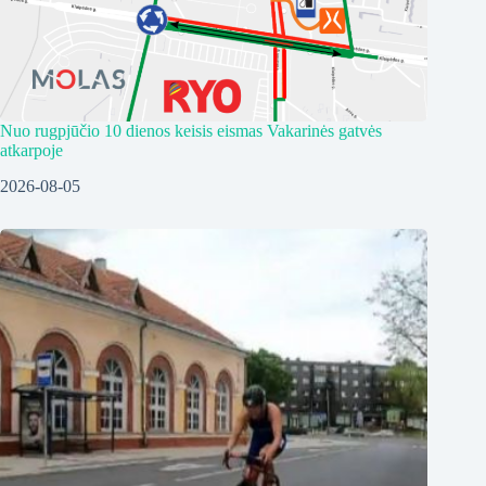
Nuo rugpjūčio 10 dienos keisis eismas Vakarinės gatvės
atkarpoje
2026-08-05