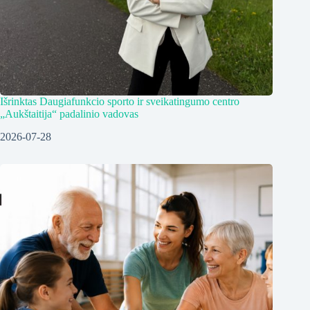
Išrinktas Daugiafunkcio sporto ir sveikatingumo centro
„Aukštaitija“ padalinio vadovas
2026-07-28