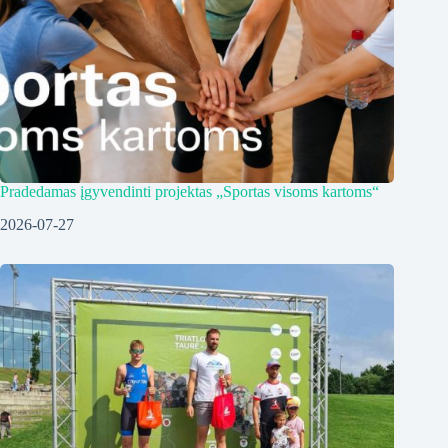
Pradedamas įgyvendinti projektas „Sportas visoms kartoms“
2026-07-27