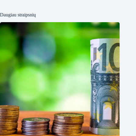
Daugiau straipsnių