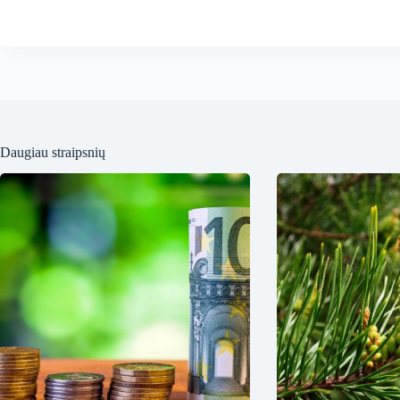
Daugiau straipsnių