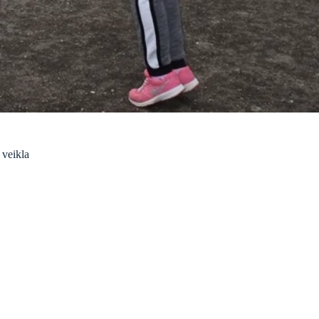
 veikla