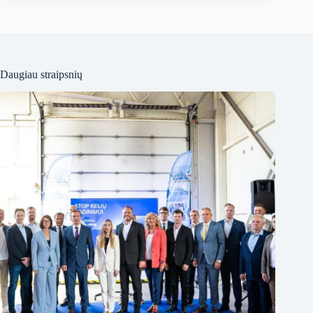
Daugiau straipsnių