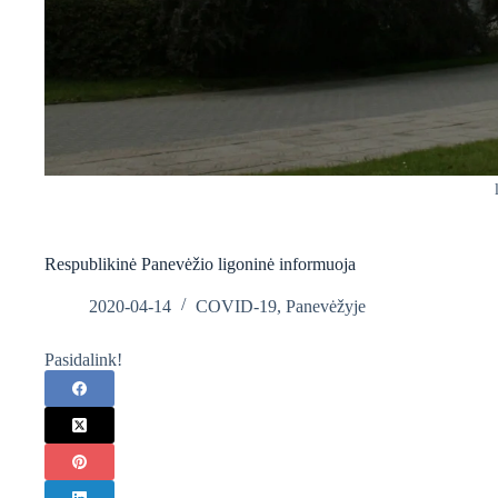
Respublikinė Panevėžio ligoninė informuoja
2020-04-14
COVID-19
,
Panevėžyje
Pasidalink!