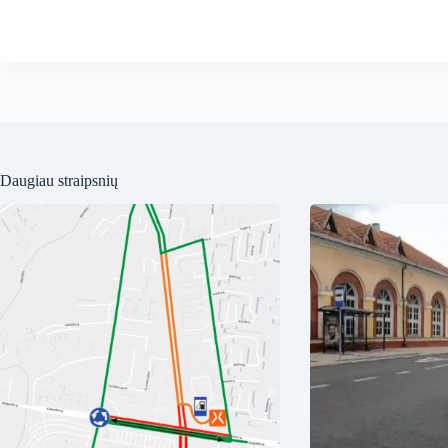
Daugiau straipsnių