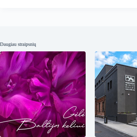
Daugiau straipsnių