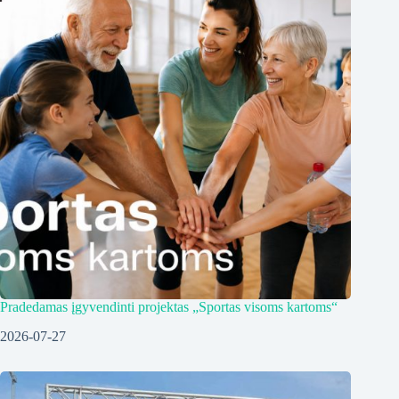
Pradedamas įgyvendinti projektas „Sportas visoms kartoms“
2026-07-27