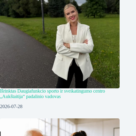
Išrinktas Daugiafunkcio sporto ir sveikatingumo centro
„Aukštaitija“ padalinio vadovas
2026-07-28