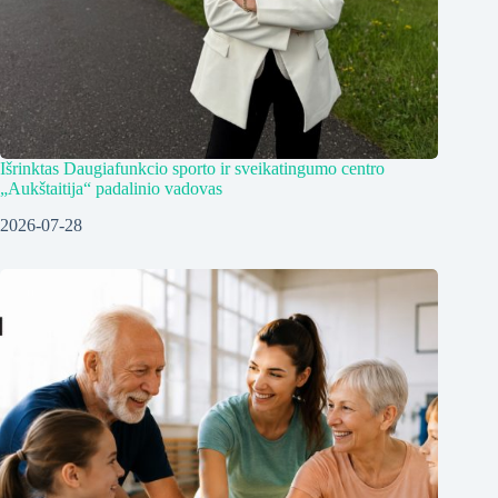
Išrinktas Daugiafunkcio sporto ir sveikatingumo centro
„Aukštaitija“ padalinio vadovas
2026-07-28