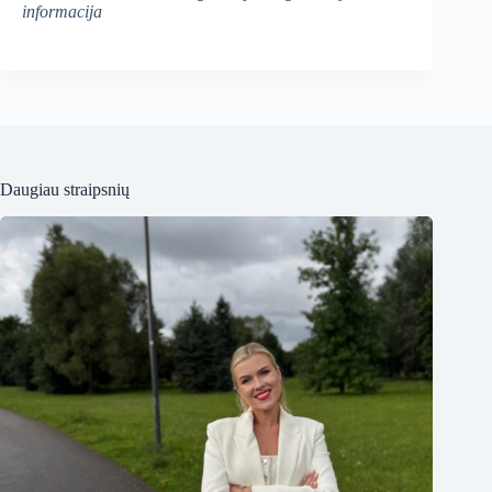
informacija
Daugiau straipsnių