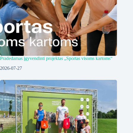
Pradedamas įgyvendinti projektas „Sportas visoms kartoms“
2026-07-27