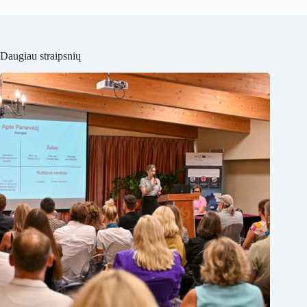
Daugiau straipsnių