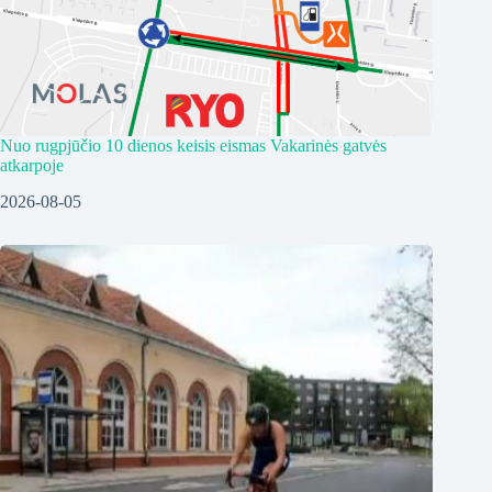
Nuo rugpjūčio 10 dienos keisis eismas Vakarinės gatvės
atkarpoje
2026-08-05