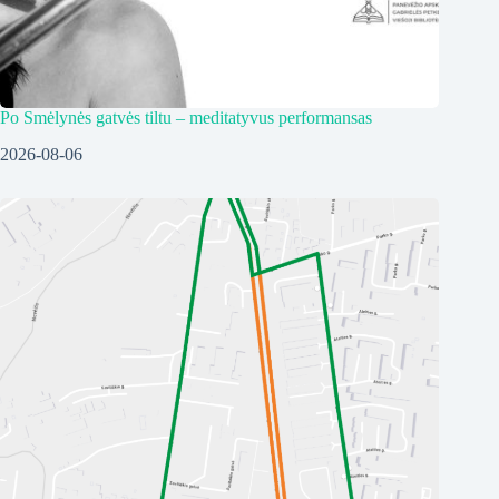
Po Smėlynės gatvės tiltu – meditatyvus performansas
2026-08-06