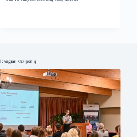
Daugiau straipsnių