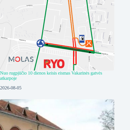
Nuo rugpjūčio 10 dienos keisis eismas Vakarinės gatvės
atkarpoje
2026-08-05