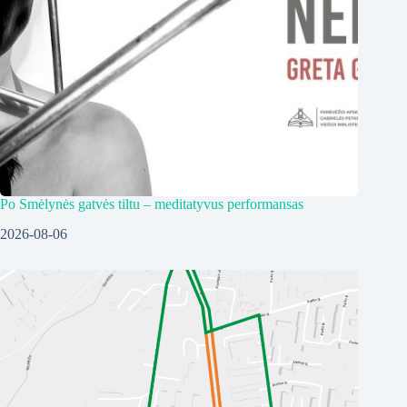
Po Smėlynės gatvės tiltu – meditatyvus performansas
2026-08-06