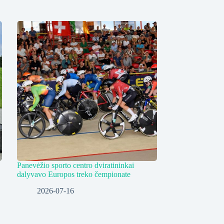
Panevėžio sporto centro dviratininkai
dalyvavo Europos treko čempionate
2026-07-16