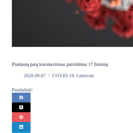
Praėjusią parą koronavirusas patvirtintas 17 žmonių
2020-09-07
COVID-19
,
Lietuvoje
Pasidalink!