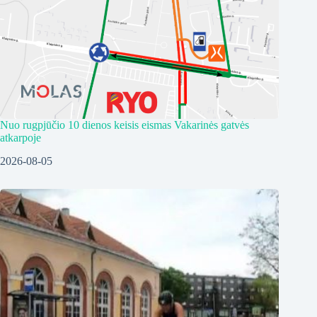
Nuo rugpjūčio 10 dienos keisis eismas Vakarinės gatvės
atkarpoje
2026-08-05