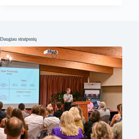
Daugiau straipsnių