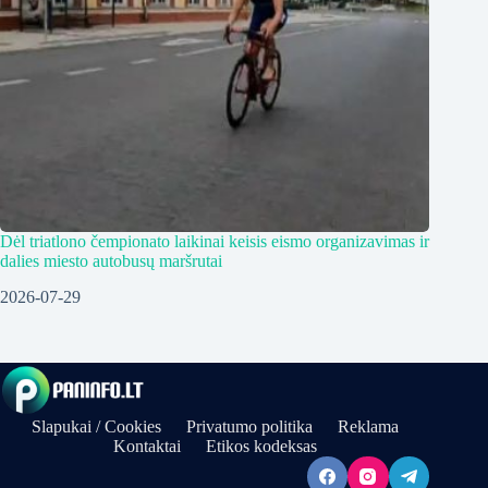
Dėl triatlono čempionato laikinai keisis eismo organizavimas ir
dalies miesto autobusų maršrutai
2026-07-29
Slapukai / Cookies
Privatumo politika
Reklama
Kontaktai
Etikos kodeksas