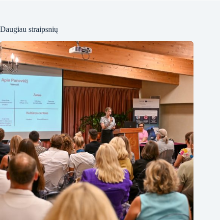
Daugiau straipsnių