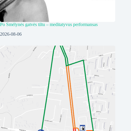
Po Smėlynės gatvės tiltu – meditatyvus performansas
2026-08-06