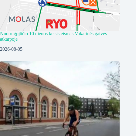
Nuo rugpjūčio 10 dienos keisis eismas Vakarinės gatvės
atkarpoje
2026-08-05