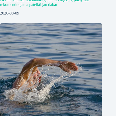
rekomenduojama pateikti jau dabar
2026-08-09