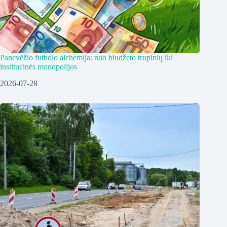
Panevėžio futbolo alchemija: nuo biudžeto trupinių iki
institucinės monopolijos
2026-07-28