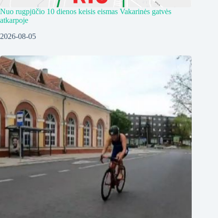
Nuo rugpjūčio 10 dienos keisis eismas Vakarinės gatvės
atkarpoje
2026-08-05