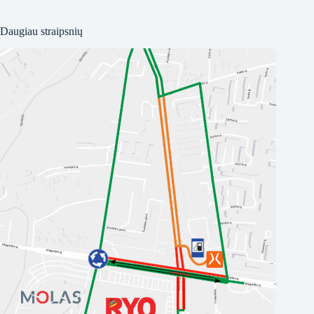
Daugiau straipsnių