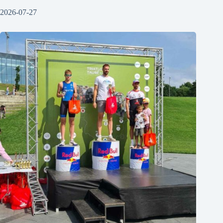
2026-07-27