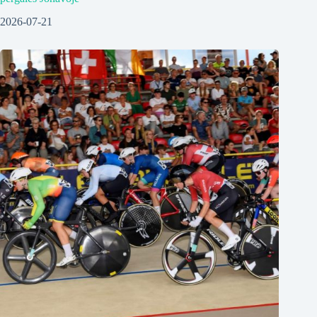
2026-07-21