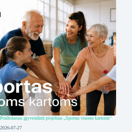
Pradedamas įgyvendinti projektas „Sportas visoms kartoms“
2026-07-27