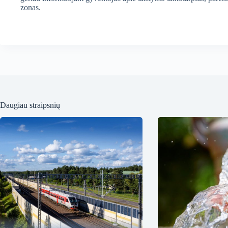
zonas.
Daugiau straipsnių