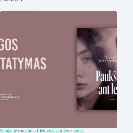
Naujame romane – Lietuvos istorijos virsmai