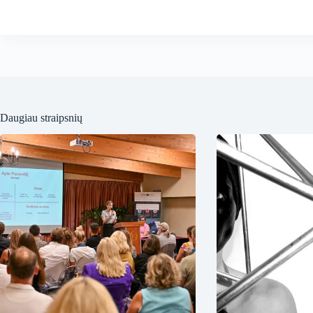
Daugiau straipsnių