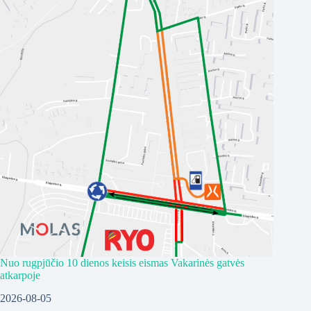
Nuo rugpjūčio 10 dienos keisis eismas Vakarinės gatvės
atkarpoje
2026-08-05