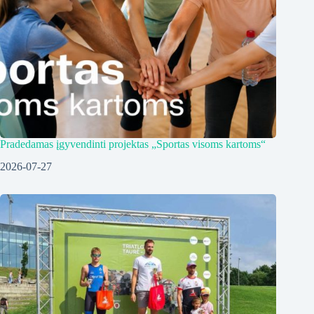
Pradedamas įgyvendinti projektas „Sportas visoms kartoms“
2026-07-27