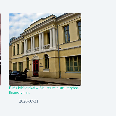
Bitės bibliotekai – Šiaurės ministrų tarybos
finansavimas
2026-07-31