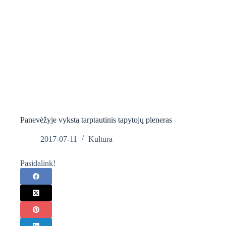
Panevėžyje vyksta tarptautinis tapytojų pleneras
2017-07-11
Kultūra
Pasidalink!