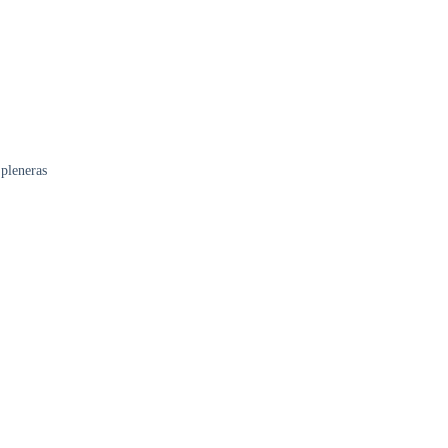
pleneras