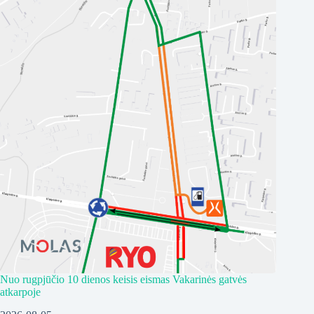
Nuo rugpjūčio 10 dienos keisis eismas Vakarinės gatvės
atkarpoje