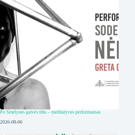
Po Smėlynės gatvės tiltu – meditatyvus performansas
2026-08-06