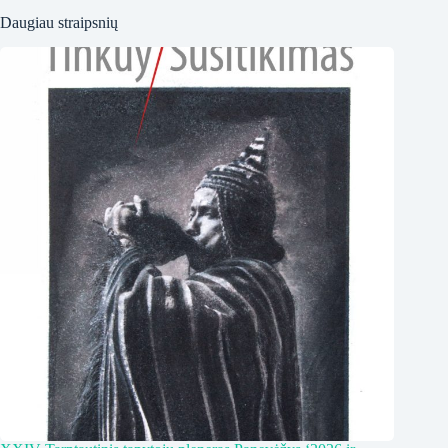
Daugiau straipsnių