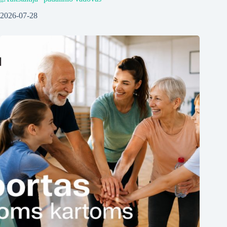
2026-07-28