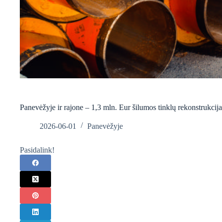
Panevėžyje ir rajone – 1,3 mln. Eur šilumos tinklų rekonstrukcija
2026-06-01
Panevėžyje
Pasidalink!