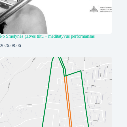
Po Smėlynės gatvės tiltu – meditatyvus performansas
2026-08-06