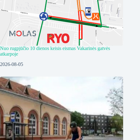
Nuo rugpjūčio 10 dienos keisis eismas Vakarinės gatvės
atkarpoje
2026-08-05