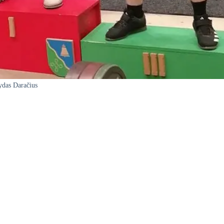
das Daračius