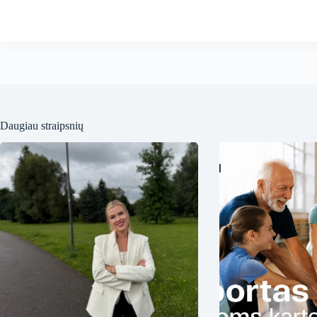
Daugiau straipsnių