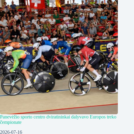
Panevėžio sporto centro dviratininkai dalyvavo Europos treko
čempionate
2026-07-16