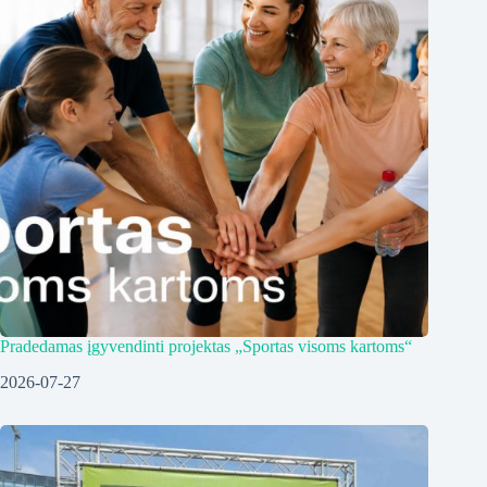
Pradedamas įgyvendinti projektas „Sportas visoms kartoms“
2026-07-27