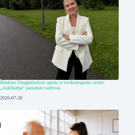
Išrinktas Daugiafunkcio sporto ir sveikatingumo centro
„Aukštaitija“ padalinio vadovas
2026-07-28