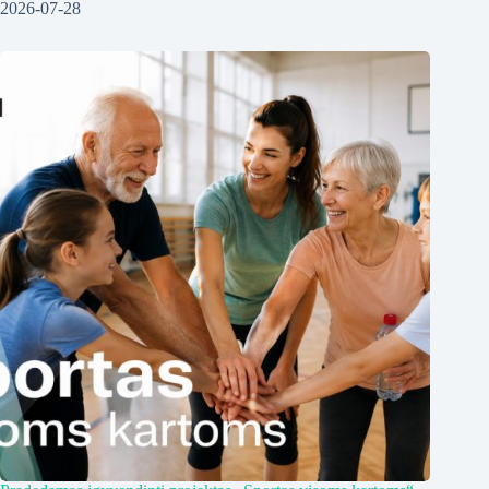
2026-07-28