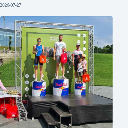
2026-07-27