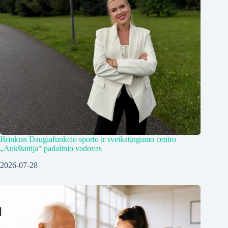
Išrinktas Daugiafunkcio sporto ir sveikatingumo centro
„Aukštaitija“ padalinio vadovas
2026-07-28