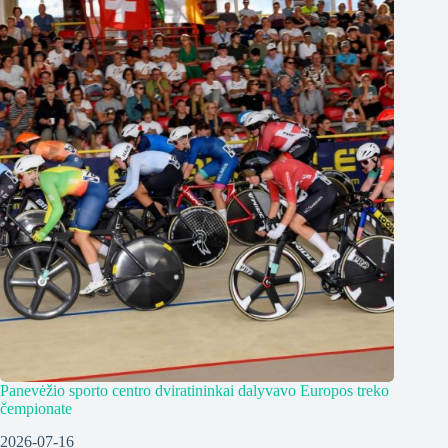
Panevėžio sporto centro dviratininkai dalyvavo Europos treko
čempionate
2026-07-16