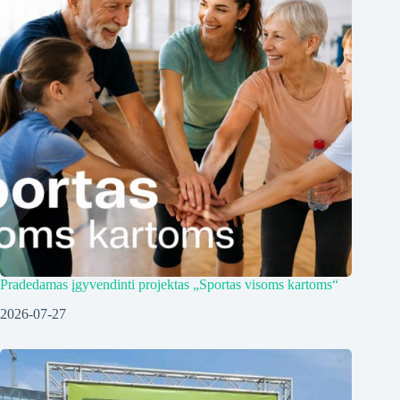
Pradedamas įgyvendinti projektas „Sportas visoms kartoms“
2026-07-27