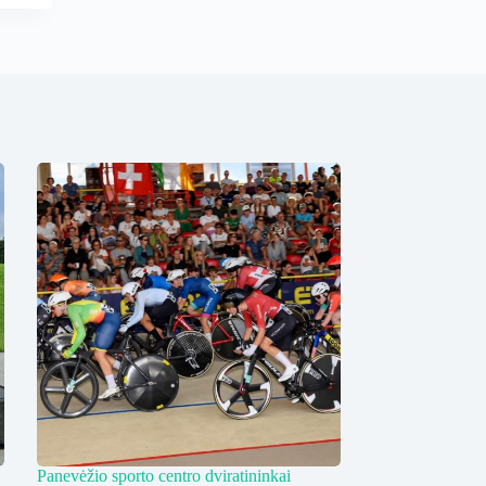
Panevėžio sporto centro dviratininkai