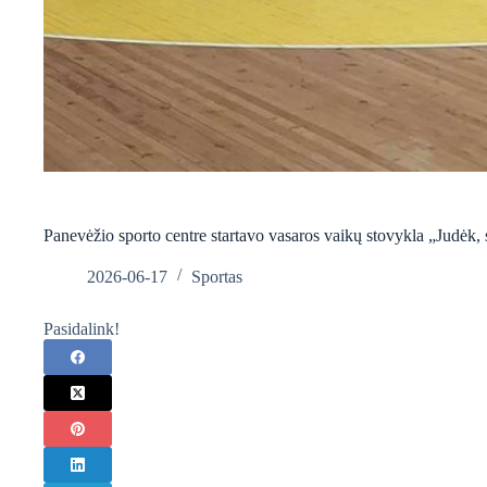
Panevėžio sporto centre startavo vasaros vaikų stovykla „Judėk,
2026-06-17
Sportas
Pasidalink!