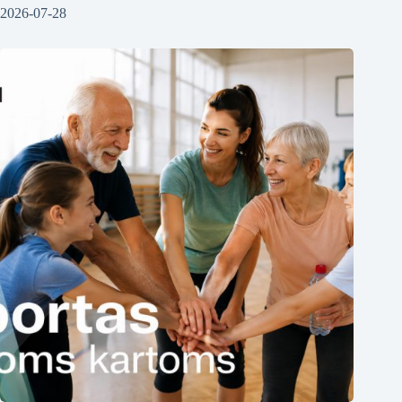
2026-07-28