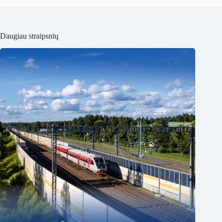
Daugiau straipsnių