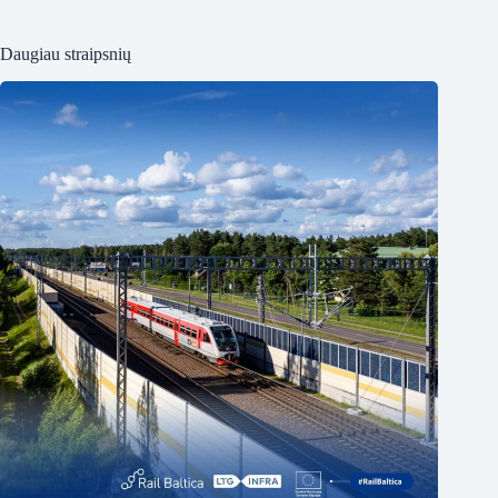
Daugiau straipsnių